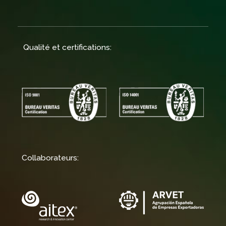
Qualité et certifications:
Collaborateurs: