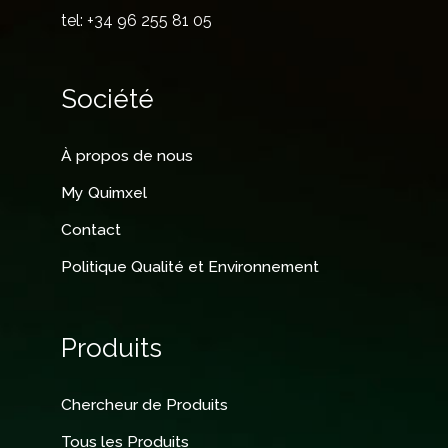
tel: +34 96 255 81 05
Société
À propos de nous
My Quimxel
Contact
Politique Qualité et Environnement
Produits
Chercheur de Produits
Tous les Produits