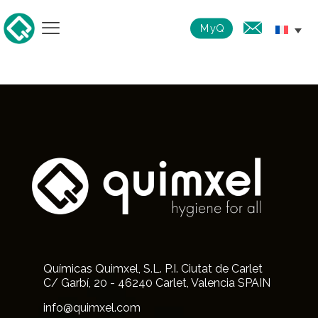
MyQ
Químicas Quimxel, S.L. P.I. Ciutat de Carlet
C/ Garbí, 20 - 46240 Carlet, Valencia SPAIN
info@quimxel.com