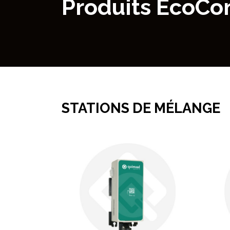
Produits EcoCo
STATIONS DE MÉLANGE