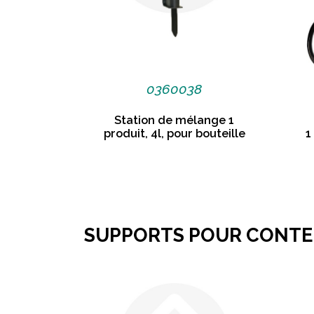
0360038
Station de mélange 1
produit, 4l, pour bouteille
1
SUPPORTS POUR CONT