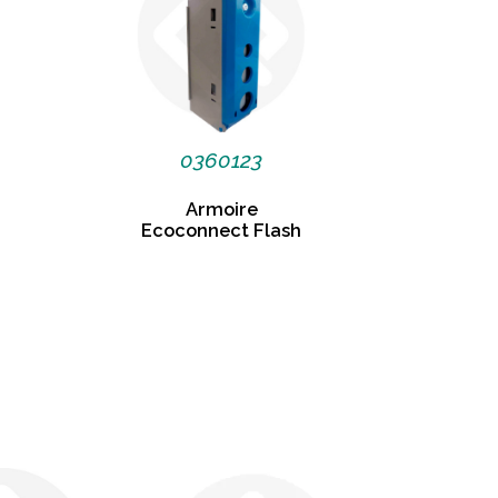
0360123
Armoire
Ecoconnect Flash