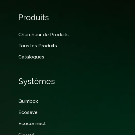
Produits
Chercheur de Produits
Tous les Produits
Catalogues
Systèmes
Quimbox
Ecosave
Ecoconnect
Capxel