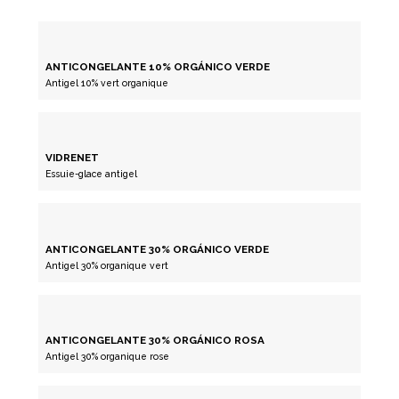
ANTICONGELANTE 10% ORGÁNICO VERDE
Antigel 10% vert organique
VIDRENET
Essuie-glace antigel
ANTICONGELANTE 30% ORGÁNICO VERDE
Antigel 30% organique vert
ANTICONGELANTE 30% ORGÁNICO ROSA
Antigel 30% organique rose