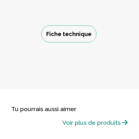
Fiche technique
Tu pourrais aussi aimer
Voir plus de produits