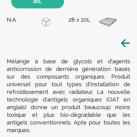
20L
N.A.
28 x 20L
Mélange à base de glycols et d'agents
anticorrosion de dernière génération basés
sur des composants organiques. Produit
universel pour tout types d'installation de
refroidissement avec radiateur. La nouvelle
technologie d'antigels organiques (OAT en
anglais) donne un produit beaucoup moins
toxique et plus bio-dégradable que les
antigels conventionnels. Apte pour toutes les
marques.