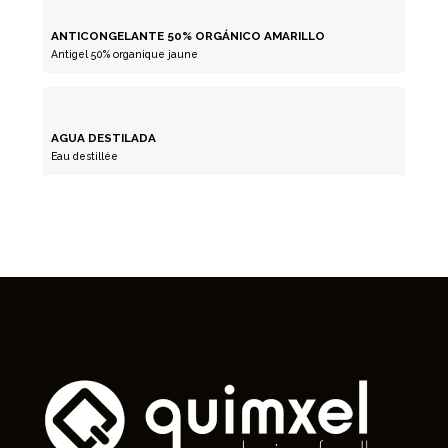
ANTICONGELANTE 50% ORGÁNICO AMARILLO
Antigel 50% organique jaune
AGUA DESTILADA
Eau destillée