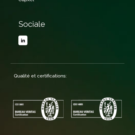
Sociale
Qualité et certifications: