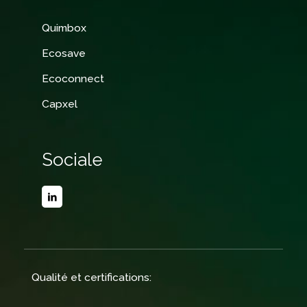
Quimbox
Ecosave
Ecoconnect
Capxel
Sociale
Qualité et certifications: