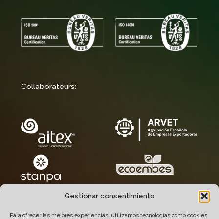
Collaborateurs:
Gestionar consentimiento
Para ofrecer las mejores experiencias, utilizamos tecnologías como cookies