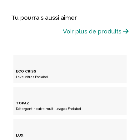
Tu pourrais aussi aimer
Voir plus de produits
ECO CRISS
Lave-vitres Ecolabel
TOPAZ
Détergent neutre multi-usages Ecolabel
LUX