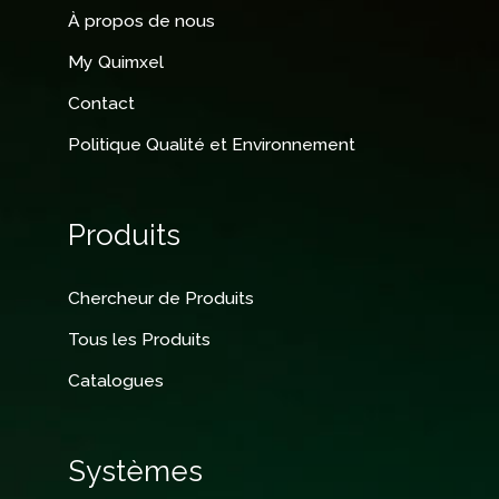
À propos de nous
My Quimxel
Contact
Politique Qualité et Environnement
Produits
Chercheur de Produits
Tous les Produits
Catalogues
Systèmes