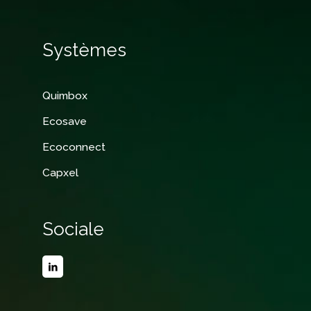
Systèmes
Quimbox
Ecosave
Ecoconnect
Capxel
Sociale