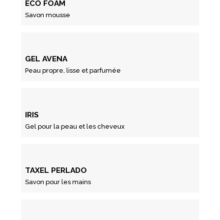
ECO FOAM
Savon mousse
GEL AVENA
Peau propre, lisse et parfumée
IRIS
Gel pour la peau et les cheveux
TAXEL PERLADO
Savon pour les mains