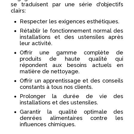
se traduisent par une série d'objectifs
clairs:
Respecter les exigences esthétiques.
Rétablir le fonctionnement normal des
installations et des ustensiles après
leur activité.
Offrir une gamme complète de
produits de haute qualité qui
répondent aux besoins actuels en
matière de nettoyage.
Offrir un apprentissage et des conseils
constants à tous nos clients.
Prolonger la durée de vie des
installations et des ustensiles.
Garantir la qualité optimale des
denrées alimentaires contre les
influences chimiques.