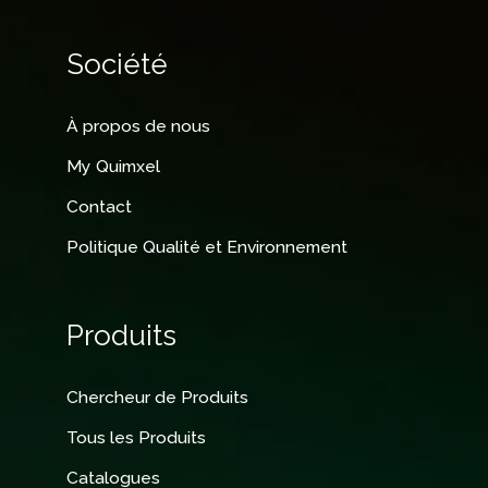
Société
À propos de nous
My Quimxel
Contact
Politique Qualité et Environnement
Produits
Chercheur de Produits
Tous les Produits
Catalogues