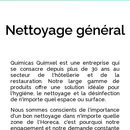
Nettoyage général
Quimicas Quimxel est une entreprise qui
se consacre depuis plus de 30 ans au
secteur de l'hôtellerie et de la
restauration. Notre large gamme de
produits offre une solution idéale pour
l'hygiène, le nettoyage et la désinfection
de n'importe quel espace ou surface.
Nous sommes conscients de l'importance
d'un bon nettoyage dans n'importe quelle
zone de l'Horeca, c'est pourquoi notre
engagement et notre demande constante