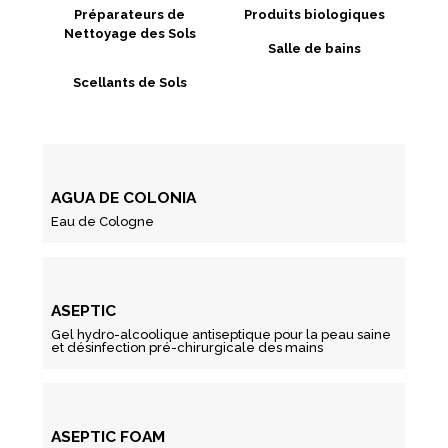
Préparateurs de
Produits biologiques
Nettoyage des Sols
Salle de bains
Scellants de Sols
AGUA DE COLONIA
Eau de Cologne
ASEPTIC
Gel hydro-alcoolique antiseptique pour la peau saine
et désinfection pré-chirurgicale des mains
ASEPTIC FOAM