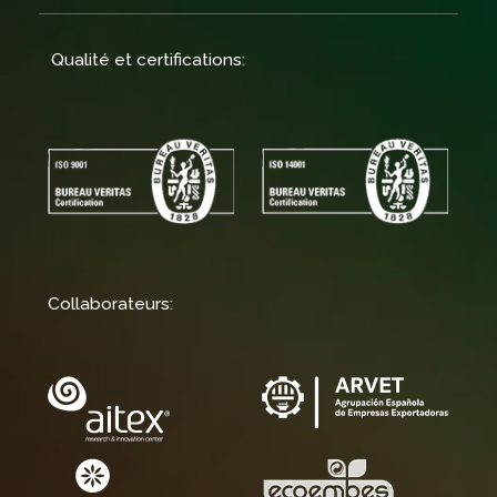
Qualité et certifications:
Collaborateurs: