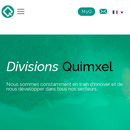
MyQ
Divisions
Quimxel
Nous sommes constamment en train d'innover et de
nous développer dans tous nos secteurs.