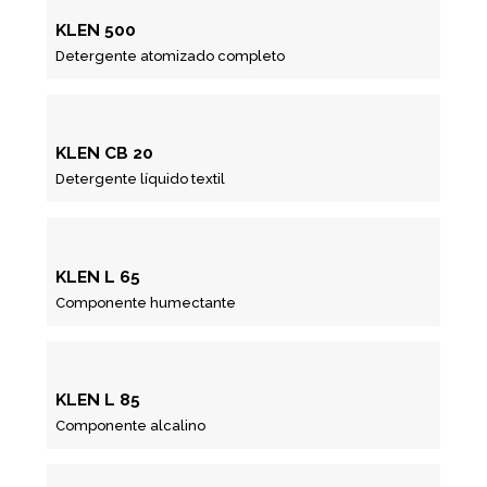
KLEN 500
Detergente atomizado completo
KLEN CB 20
Detergente líquido textil
KLEN L 65
Componente humectante
KLEN L 85
Componente alcalino