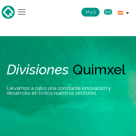
MyQ
Divisiones
Quimxel
Llevamos a cabo una constante innovación y
desarrollo en todos nuestros sectores.