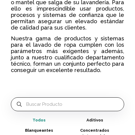
o mantel que salga de su lavandería. Para
ello es imprescindible usar productos,
procesos y sistemas de confianza que le
permitan asegurar un elevado estándar
de calidad para sus clientes.
Nuestra gama de productos y sistemas
para el lavado de ropa cumplen con los
parámetros más exigentes y además,
junto a nuestro cualificado departamento
técnico, forman un conjunto perfecto para
conseguir un excelente resultado.
Todos
Aditivos
Blanqueantes
Concentrados