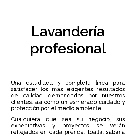
Lavandería
profesional
Una estudiada y completa línea para
satisfacer los más exigentes resultados
de calidad demandados por nuestros
clientes, así como un esmerado cuidado y
protección por el medio ambiente.
Cualquiera que sea su negocio, sus
expectativas y proyectos se verán
reflejados en cada prenda, toalla, sabana