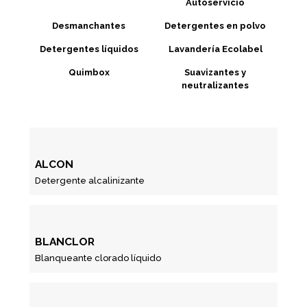
Autoservicio
Desmanchantes
Detergentes en polvo
Detergentes líquidos
Lavandería Ecolabel
Quimbox
Suavizantes y
neutralizantes
ALCON
Detergente alcalinizante
BLANCLOR
Blanqueante clorado líquido