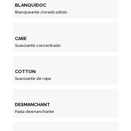
BLANQUIDOC
Blanqueante clorado sólido
CARE
Suavizante concentrado
COTTON
Suavizante de ropa
DESMANCHANT
Pasta desmanchante