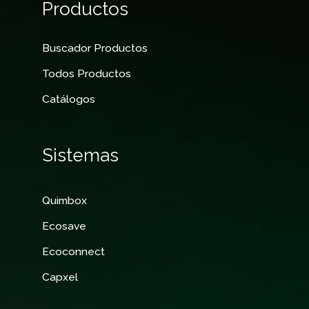
Productos
Buscador Productos
Todos Productos
Catálogos
Sistemas
Quimbox
Ecosave
Ecoconnect
Capxel