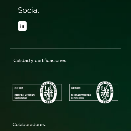
Social
Calidad y certificaciones:
Colaboradores: