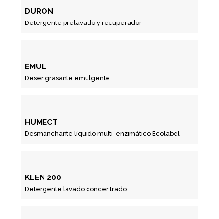
DURON
Detergente prelavado y recuperador
EMUL
Desengrasante emulgente
HUMECT
Desmanchante líquido multi-enzimático Ecolabel
KLEN 200
Detergente lavado concentrado