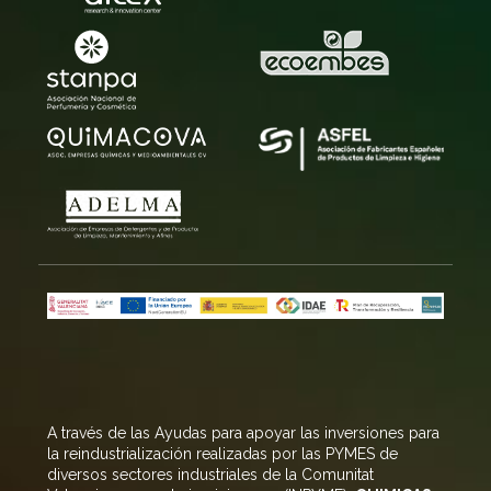
A través de las Ayudas para apoyar las inversiones para
la reindustrialización realizadas por las PYMES de
diversos sectores industriales de la Comunitat