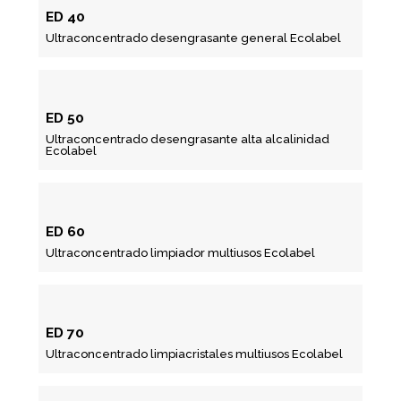
ED 40
Ultraconcentrado desengrasante general Ecolabel
ED 50
Ultraconcentrado desengrasante alta alcalinidad
Ecolabel
ED 60
Ultraconcentrado limpiador multiusos Ecolabel
ED 70
Ultraconcentrado limpiacristales multiusos Ecolabel