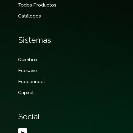
Todos Productos
Catálogos
Sistemas
Quimbox
Ecosave
Ecoconnect
Capxel
Social