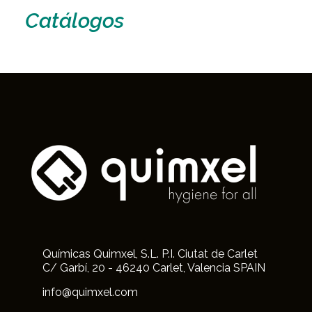
Catálogos
Químicas Quimxel, S.L. P.I. Ciutat de Carlet
C/ Garbí, 20 - 46240 Carlet, Valencia SPAIN
info@quimxel.com