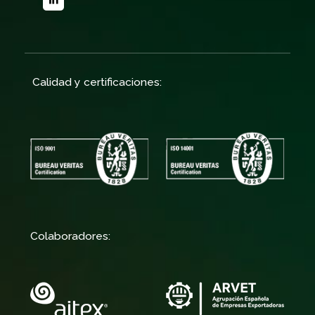
Calidad y certificaciones:
Colaboradores: