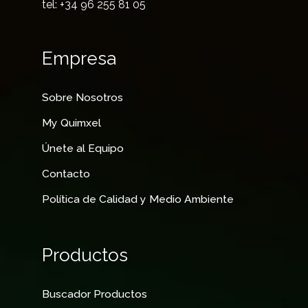
tel: +34 96 255 81 05
Empresa
Sobre Nosotros
My Quimxel
Únete al Equipo
Contacto
Política de Calidad y Medio Ambiente
Productos
Buscador Productos