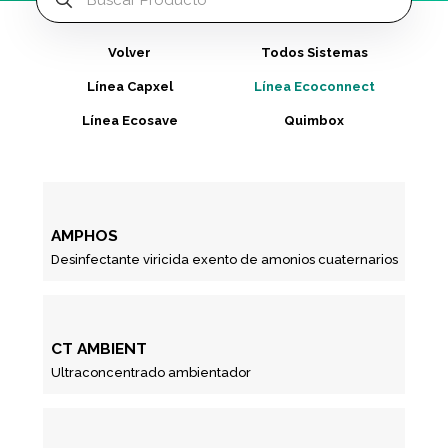
Volver
Todos Sistemas
Línea Capxel
Línea Ecoconnect
Línea Ecosave
Quimbox
AMPHOS
Desinfectante viricida exento de amonios cuaternarios
CT AMBIENT
Ultraconcentrado ambientador