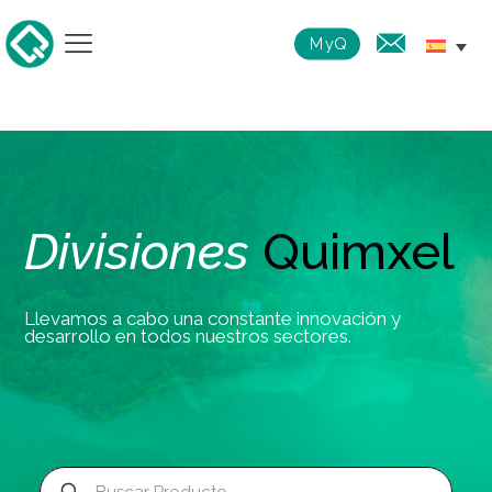
MyQ
Divisiones
Quimxel
Llevamos a cabo una constante innovación y
desarrollo en todos nuestros sectores.