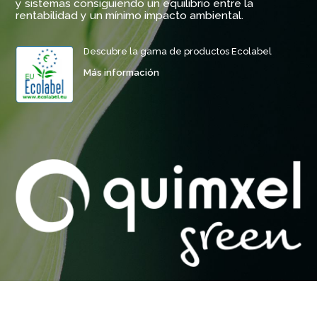
y sistemas consiguiendo un equilibrio entre la
rentabilidad y un mínimo impacto ambiental.
Descubre la gama de productos Ecolabel
Más información