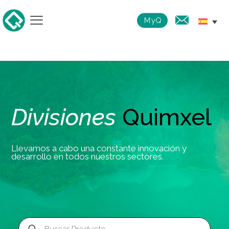
MyQ
Divisiones
Quimxel
Llevamos a cabo una constante innovación y
desarrollo en todos nuestros sectores.