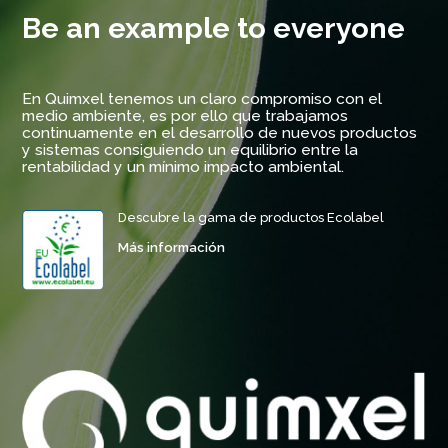
Be an example to everyone
En Quimxel tenemos un claro compromiso con el
medio ambiente, es por ello que trabajamos
continuamente en el desarrollo de nuevos productos
y sistemas consiguiendo un equilibrio entre la
rentabilidad y un mínimo impacto ambiental.
Descubre la gama de productos Ecolabel
Más información