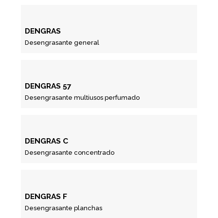
DENGRAS
Desengrasante general
DENGRAS 57
Desengrasante multiusos perfumado
DENGRAS C
Desengrasante concentrado
DENGRAS F
Desengrasante planchas