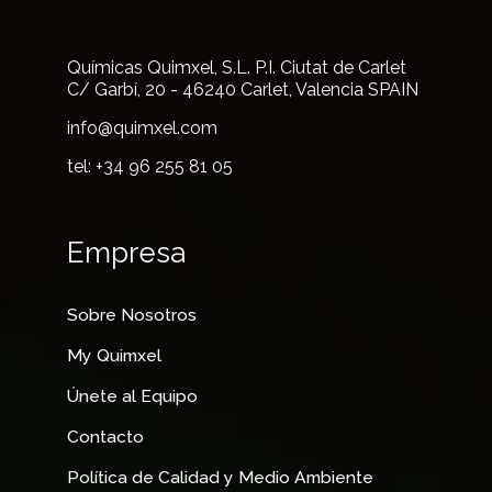
Químicas Quimxel, S.L. P.I. Ciutat de Carlet
C/ Garbí, 20 - 46240 Carlet, Valencia SPAIN
info@quimxel.com
tel: +34 96 255 81 05
Empresa
Sobre Nosotros
My Quimxel
Únete al Equipo
Contacto
Política de Calidad y Medio Ambiente