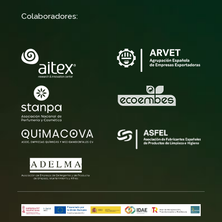
Colaboradores: