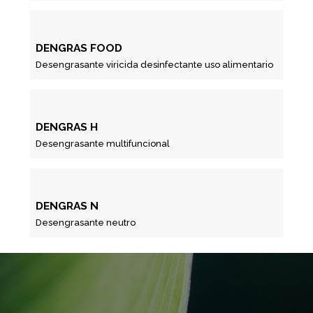
DENGRAS FOOD
Desengrasante viricida desinfectante uso alimentario
DENGRAS H
Desengrasante multifuncional
DENGRAS N
Desengrasante neutro