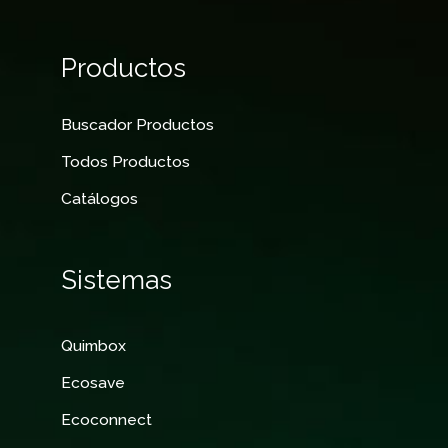
Productos
Buscador Productos
Todos Productos
Catálogos
Sistemas
Quimbox
Ecosave
Ecoconnect