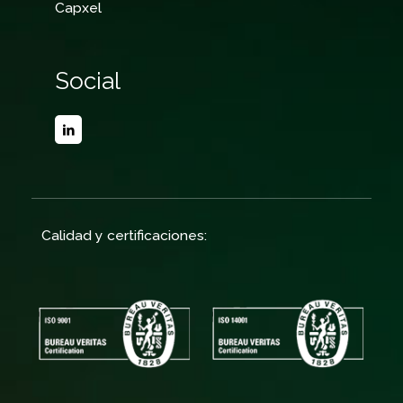
Capxel
Social
Calidad y certificaciones: