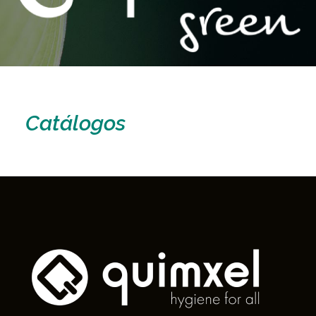
Catálogos