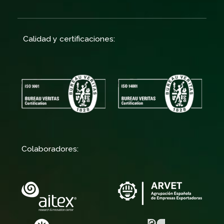
Calidad y certificaciones:
Colaboradores: