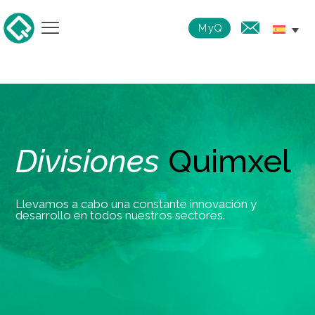
MyQ
Divisiones
Quimxel
Llevamos a cabo una constante innovación y
desarrollo en todos nuestros sectores.