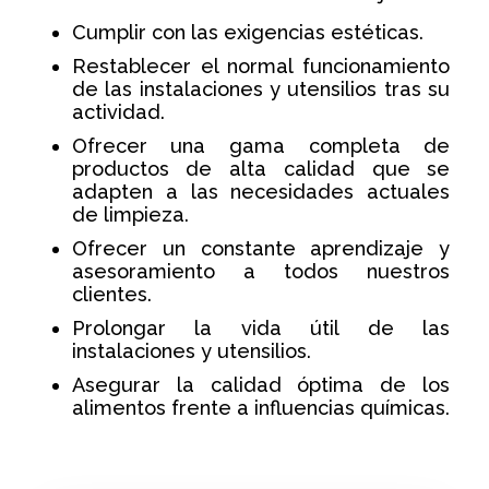
Cumplir con las exigencias estéticas.
Restablecer el normal funcionamiento
de las instalaciones y utensilios tras su
actividad.
Ofrecer una gama completa de
productos de alta calidad que se
adapten a las necesidades actuales
de limpieza.
Ofrecer un constante aprendizaje y
asesoramiento a todos nuestros
clientes.
Prolongar la vida útil de las
instalaciones y utensilios.
Asegurar la calidad óptima de los
alimentos frente a influencias químicas.