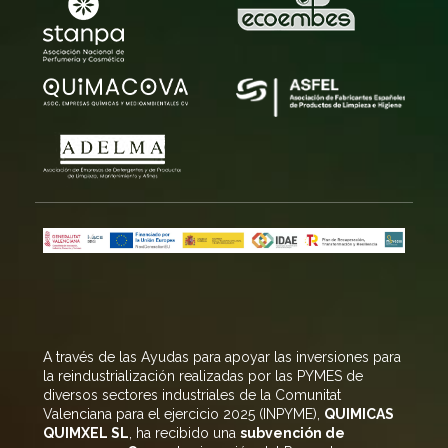
A través de las Ayudas para apoyar las inversiones para
la reindustrialización realizadas por las PYMES de
diversos sectores industriales de la Comunitat
Valenciana para el ejercicio 2025 (INPYME),
QUIMICAS
QUIMXEL SL
, ha recibido una
subvención de