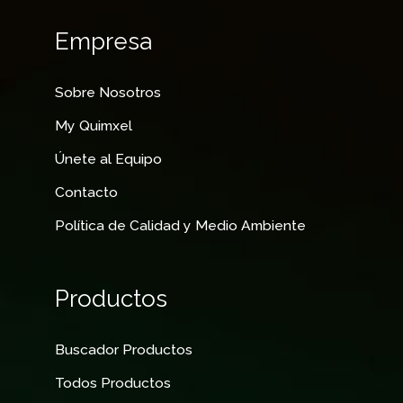
Empresa
Sobre Nosotros
My Quimxel
Únete al Equipo
Contacto
Política de Calidad y Medio Ambiente
Productos
Buscador Productos
Todos Productos