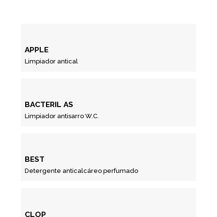
APPLE
Limpiador antical
BACTERIL AS
Limpiador antisarro W.C.
BEST
Detergente anticalcáreo perfumado
CLOP