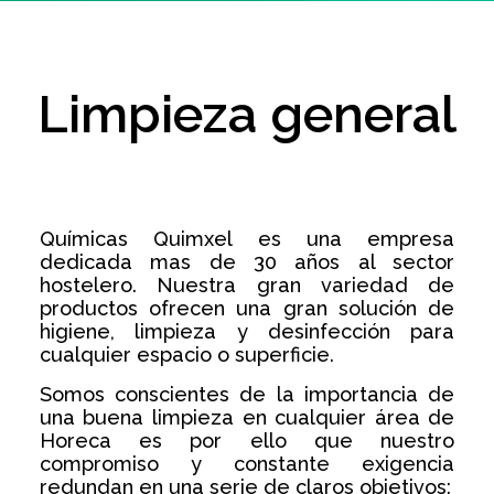
Limpieza general
Químicas Quimxel es una empresa
dedicada mas de 30 años al sector
hostelero. Nuestra gran variedad de
productos ofrecen una gran solución de
higiene, limpieza y desinfección para
cualquier espacio o superficie.
Somos conscientes de la importancia de
una buena limpieza en cualquier área de
Horeca es por ello que nuestro
compromiso y constante exigencia
redundan en una serie de claros objetivos: