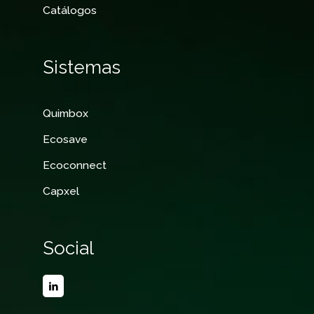
Catálogos
Sistemas
Quimbox
Ecosave
Ecoconnect
Capxel
Social