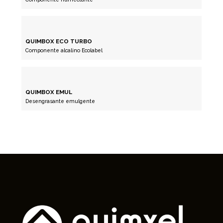
QUIMBOX ECO TURBO
Componente alcalino Ecolabel
QUIMBOX EMUL
Desengrasante emulgente