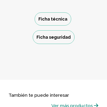
Ficha técnica
Ficha seguridad
También te puede interesar
Ver más productos