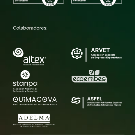
Colaboradores: