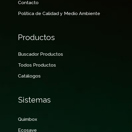
Contacto
Política de Calidad y Medio Ambiente
Productos
Buscador Productos
Todos Productos
Catálogos
Sistemas
Quimbox
Ecosave