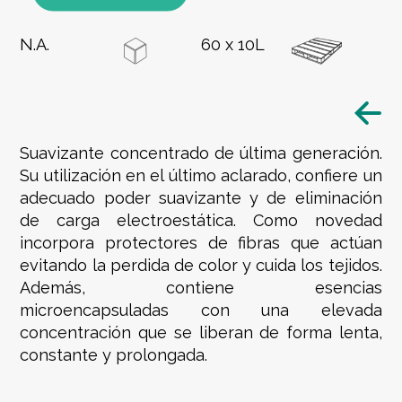
N.A.
60 x 10L
Suavizante concentrado de última generación.
Su utilización en el último aclarado, confiere un
adecuado poder suavizante y de eliminación
de carga electroestática. Como novedad
incorpora protectores de fibras que actúan
evitando la perdida de color y cuida los tejidos.
Además, contiene esencias
microencapsuladas con una elevada
concentración que se liberan de forma lenta,
constante y prolongada.