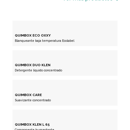
QUIMBOX ECO OXXY
Blanqueante baja temperatura Ecolabel
QUIMBOX DUO KLEN
Detergente líquido concentrado
QUIMBOX CARE
Suavizante concentrado
QUIMBOX KLEN L 65
Componente humectante