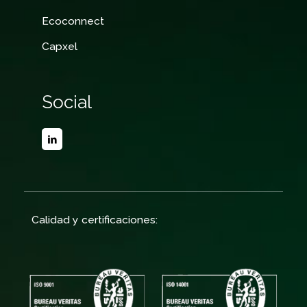
Ecoconnect
Capxel
Social
Calidad y certificaciones: