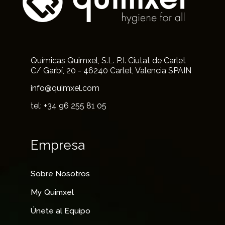
Químicas Quimxel, S.L. P.I. Ciutat de Carlet
C/ Garbí, 20 - 46240 Carlet, Valencia SPAIN
info@quimxel.com
tel: +34 96 255 81 05
Empresa
Sobre Nosotros
My Quimxel
Únete al Equipo