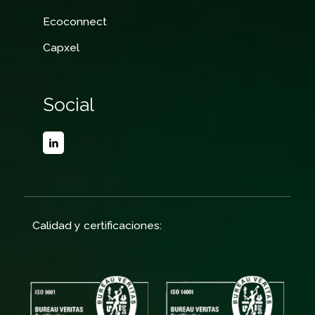
Ecoconnect
Capxel
Social
Calidad y certificaciones: