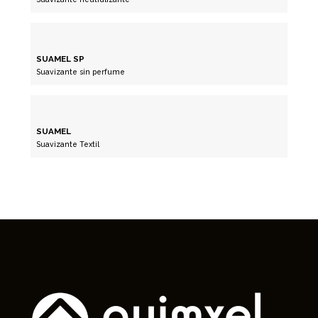
SUAMEL SP
Suavizante sin perfume
SUAMEL
Suavizante Textil