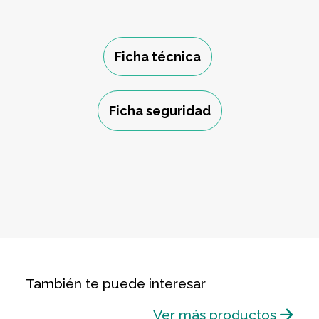
Ficha técnica
Ficha seguridad
También te puede interesar
Ver más productos