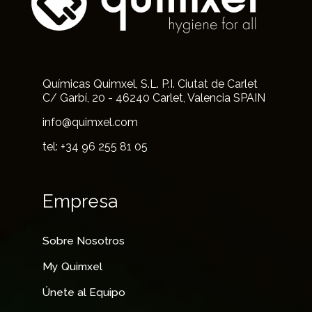
Químicas Quimxel, S.L. P.I. Ciutat de Carlet
C/ Garbí, 20 - 46240 Carlet, Valencia SPAIN
info@quimxel.com
tel: +34 96 255 81 05
Empresa
Sobre Nosotros
My Quimxel
Únete al Equipo