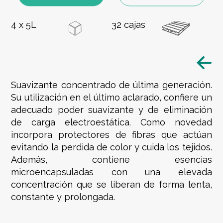
4 x 5L
32 cajas
Suavizante concentrado de última generación.
Su utilización en el último aclarado, confiere un
adecuado poder suavizante y de eliminación
de carga electroestática. Como novedad
incorpora protectores de fibras que actúan
evitando la perdida de color y cuida los tejidos.
Además, contiene esencias
microencapsuladas con una elevada
concentración que se liberan de forma lenta,
constante y prolongada.