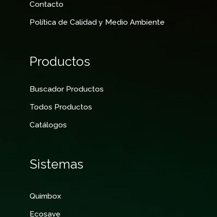
Contacto
Política de Calidad y Medio Ambiente
Productos
Buscador Productos
Todos Productos
Catálogos
Sistemas
Quimbox
Ecosave