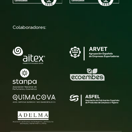
Colaboradores: