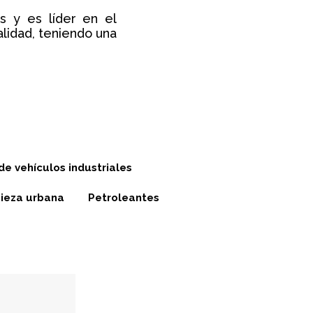
s y es líder en el
lidad, teniendo una
e vehículos industriales
ieza urbana
Petroleantes