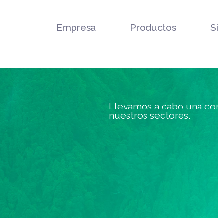
Empresa
Productos
S
Llevamos a cabo una con
nuestros sectores.