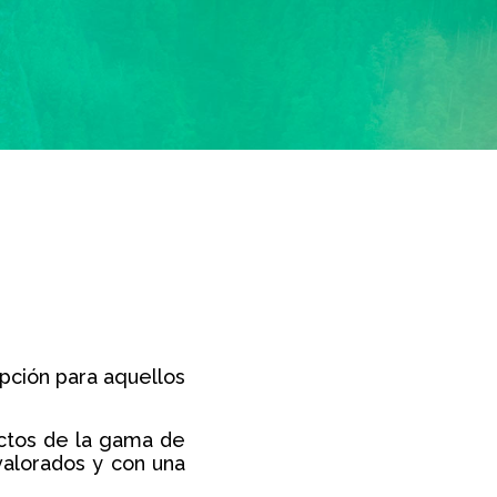
pción para aquellos
uctos de la gama de
valorados y con una