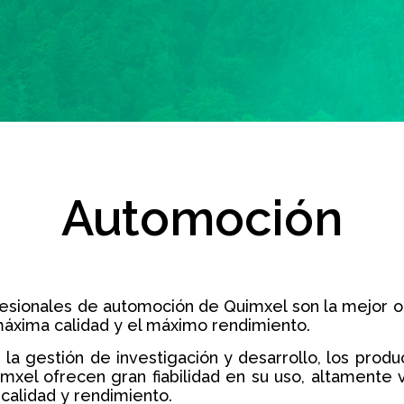
Automoción
esionales de automoción de Quimxel son la mejor o
áxima calidad y el máximo rendimiento.
la gestión de investigación y desarrollo, los prod
xel ofrecen gran fiabilidad en su uso, altamente 
calidad y rendimiento.