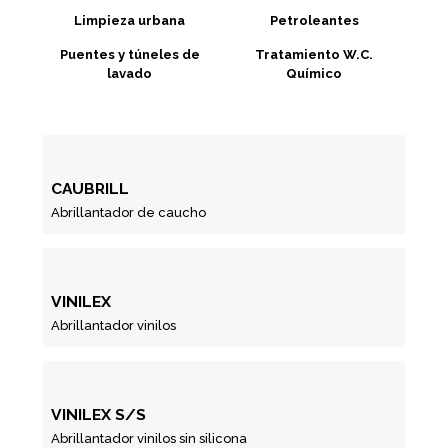
Limpieza urbana
Petroleantes
Puentes y túneles de
Tratamiento W.C.
lavado
Químico
CAUBRILL
Abrillantador de caucho
VINILEX
Abrillantador vinilos
VINILEX S/S
Abrillantador vinilos sin silicona