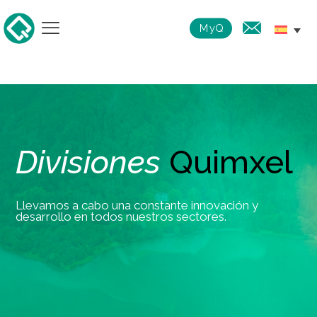
MyQ
Divisiones
Quimxel
Llevamos a cabo una constante innovación y
desarrollo en todos nuestros sectores.