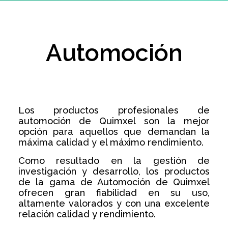
Automoción
Los productos profesionales de
automoción de Quimxel son la mejor
opción para aquellos que demandan la
máxima calidad y el máximo rendimiento.
Como resultado en la gestión de
investigación y desarrollo, los productos
de la gama de Automoción de Quimxel
ofrecen gran fiabilidad en su uso,
altamente valorados y con una excelente
relación calidad y rendimiento.