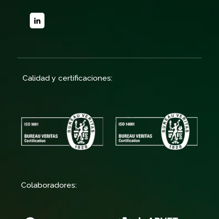
Calidad y certificaciones:
Colaboradores: