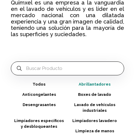
Quimxel es una empresa a la vanguardia
en el lavado de vehículos y es líder en el
mercado nacional con una dilatada
experiencia y una gran imagen de calidad,
teniendo una solución para la mayoría de
las superficies y suciedades.
Todos
Abrillantadores
Anticongelantes
Boxes de lavado
Desengrasantes
Lavado de vehículos
industriales
Limpiadores específicos
Limpiadores lavadero
y desbloqueantes
Limpieza de manos