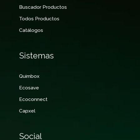
Buscador Productos
Todos Productos
Catálogos
Sistemas
Quimbox
Ecosave
Ecoconnect
Capxel
Social