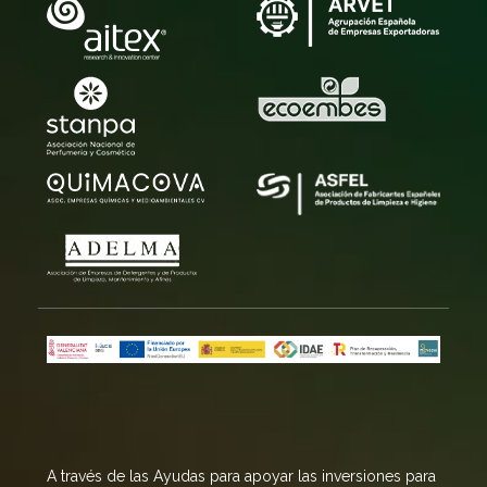
A través de las Ayudas para apoyar las inversiones para