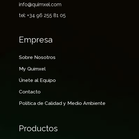
info@quimxel.com
tel: +34 96 255 81 05
Empresa
Sobre Nosotros
My Quimxel
Únete al Equipo
Contacto
Política de Calidad y Medio Ambiente
Productos