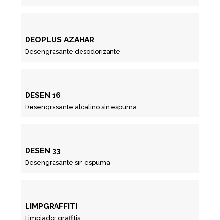
DEOPLUS AZAHAR
Desengrasante desodorizante
DESEN 16
Desengrasante alcalino sin espuma
DESEN 33
Desengrasante sin espuma
LIMPGRAFFITI
Limpiador graffitis