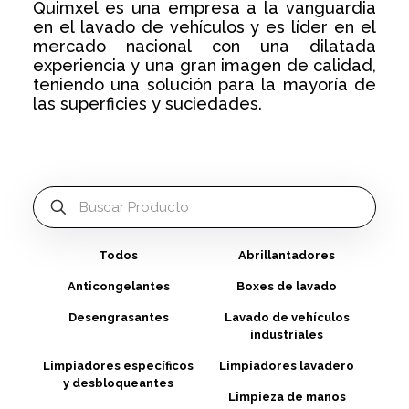
Quimxel es una empresa a la vanguardia
en el lavado de vehículos y es líder en el
mercado nacional con una dilatada
experiencia y una gran imagen de calidad,
teniendo una solución para la mayoría de
las superficies y suciedades.
Todos
Abrillantadores
Anticongelantes
Boxes de lavado
Desengrasantes
Lavado de vehículos
industriales
Limpiadores específicos
Limpiadores lavadero
y desbloqueantes
Limpieza de manos