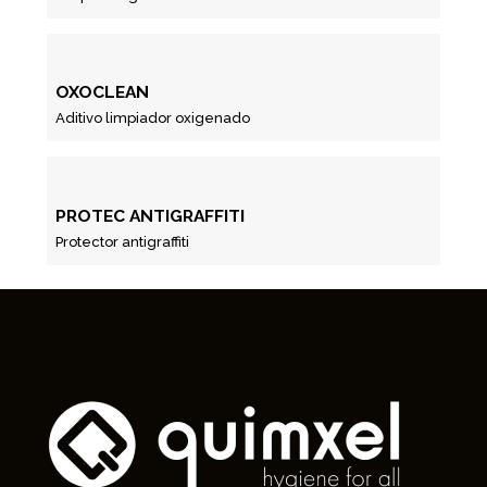
OXOCLEAN
Aditivo limpiador oxigenado
PROTEC ANTIGRAFFITI
Protector antigraffiti