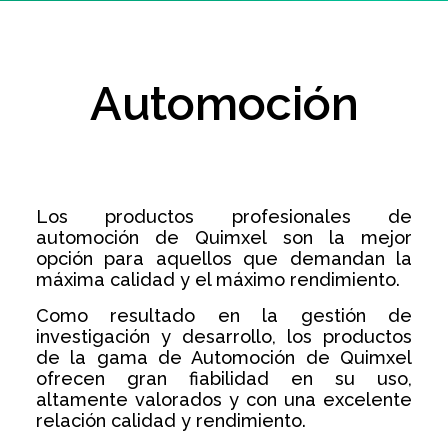
Automoción
Los productos profesionales de
automoción de Quimxel son la mejor
opción para aquellos que demandan la
máxima calidad y el máximo rendimiento.
Como resultado en la gestión de
investigación y desarrollo, los productos
de la gama de Automoción de Quimxel
ofrecen gran fiabilidad en su uso,
altamente valorados y con una excelente
relación calidad y rendimiento.