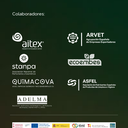
Colaboradores: