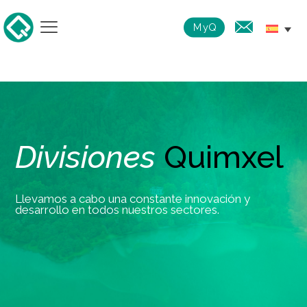
MyQ
Divisiones
Quimxel
Llevamos a cabo una constante innovación y
desarrollo en todos nuestros sectores.