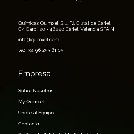
Químicas Quimxel, S.L. P.I. Ciutat de Carlet
C/ Garbí, 20 - 46240 Carlet, Valencia SPAIN
info@quimxel.com
tel: +34 96 255 81 05
Empresa
Sobre Nosotros
My Quimxel
Únete al Equipo
Contacto