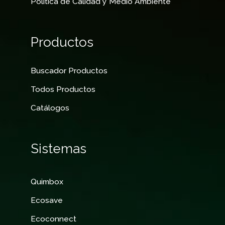
Política de Calidad y Medio Ambiente
Productos
Buscador Productos
Todos Productos
Catálogos
Sistemas
Quimbox
Ecosave
Ecoconnect