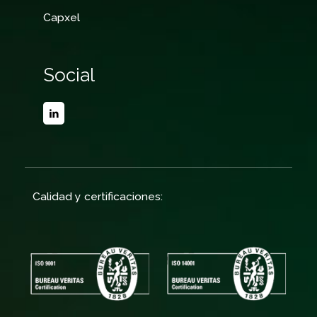
Capxel
Social
Calidad y certificaciones: